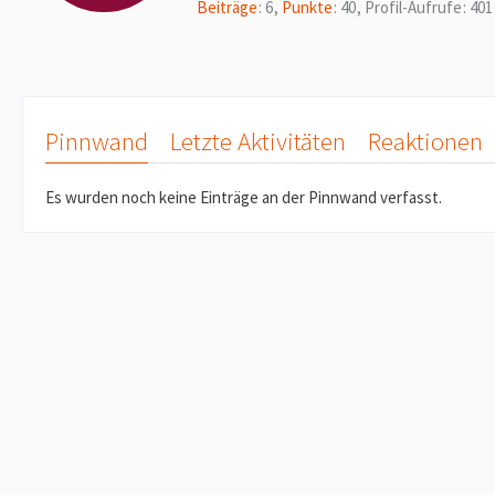
Beiträge
6
Punkte
40
Profil-Aufrufe
401
Pinnwand
Letzte Aktivitäten
Reaktionen
Es wurden noch keine Einträge an der Pinnwand verfasst.