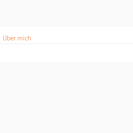
Über mich