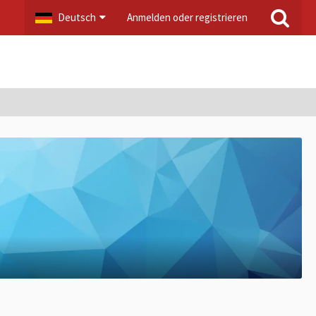
Deutsch
Anmelden oder registrieren