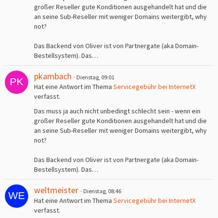
großer Reseller gute Konditionen ausgehandelt hat und die
an seine Sub-Reseller mit weniger Domains weitergibt, why
not?
Das Backend von Oliver ist von Partnergate (aka Domain-
Bestellsystem). Das…
pkambach
Dienstag, 09:01
Hat eine Antwort im Thema
Servicegebühr bei InternetX
verfasst.
Das muss ja auch nicht unbedingt schlecht sein - wenn ein
großer Reseller gute Konditionen ausgehandelt hat und die
an seine Sub-Reseller mit weniger Domains weitergibt, why
not?
Das Backend von Oliver ist von Partnergate (aka Domain-
Bestellsystem). Das…
weltmeister
Dienstag, 08:46
Hat eine Antwort im Thema
Servicegebühr bei InternetX
verfasst.