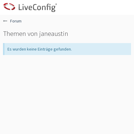
Forum
Themen von janeaustin
Es wurden keine Einträge gefunden.