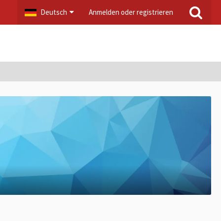
Deutsch
Anmelden oder registrieren