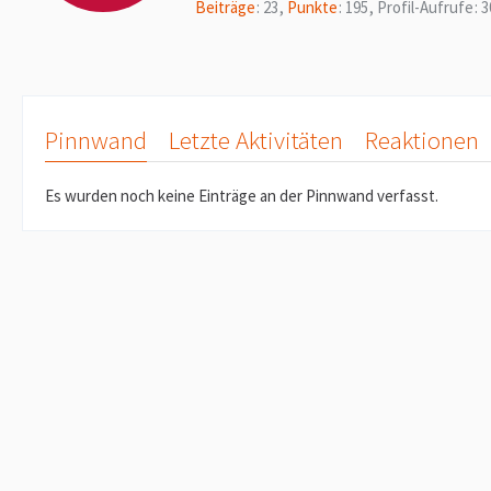
Beiträge
23
Punkte
195
Profil-Aufrufe
3
Pinnwand
Letzte Aktivitäten
Reaktionen
Es wurden noch keine Einträge an der Pinnwand verfasst.