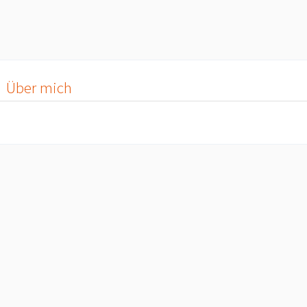
Über mich