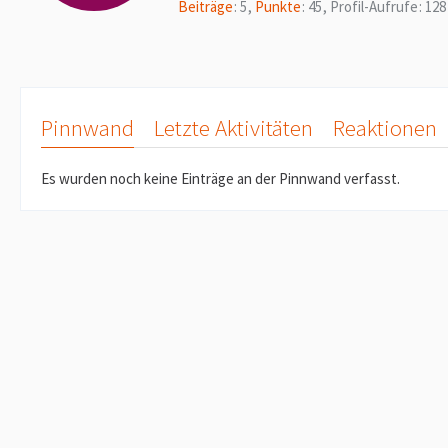
Beiträge
5
Punkte
45
Profil-Aufrufe
128
Pinnwand
Letzte Aktivitäten
Reaktionen
Es wurden noch keine Einträge an der Pinnwand verfasst.