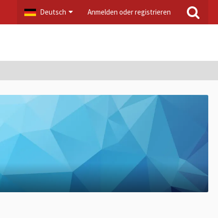
Deutsch
Anmelden oder registrieren