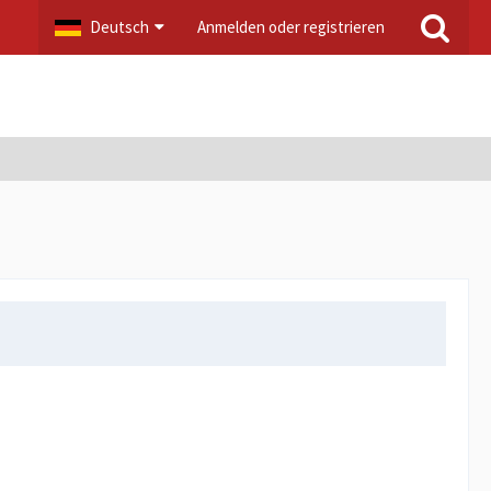
Deutsch
Anmelden oder registrieren