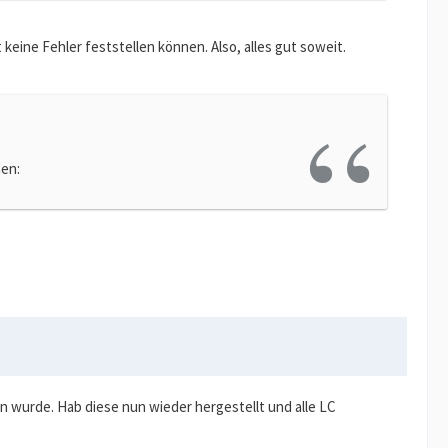
 keine Fehler feststellen können. Also, alles gut soweit.
hen:
 wurde. Hab diese nun wieder hergestellt und alle LC