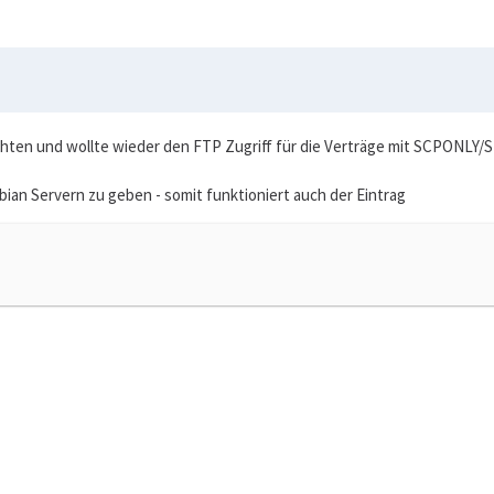
chten und wollte wieder den FTP Zugriff für die Verträge mit SCPONLY/
bian Servern zu geben - somit funktioniert auch der Eintrag