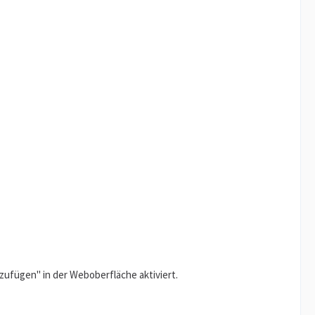
zufügen" in der Weboberfläche aktiviert.