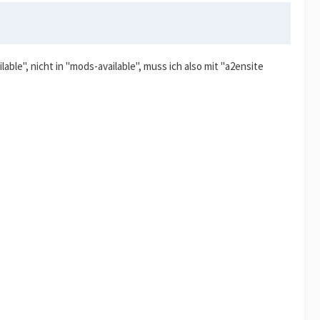
able", nicht in "mods-available", muss ich also mit "a2ensite