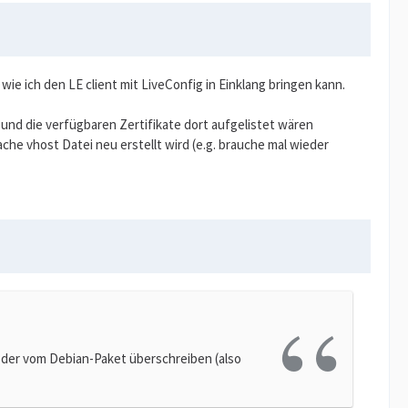
 wie ich den LE client mit LiveConfig in Einklang bringen kann.
 und die verfügbaren Zertifikate dort aufgelistet wären
che vhost Datei neu erstellt wird (e.g. brauche mal wieder
t der vom Debian-Paket überschreiben (also