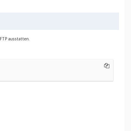
SFTP ausstatten.