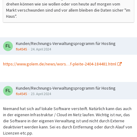
drehen können wie sie wollen oder von heute auf morgen vom
Markt verschwunden sind und vor allem bleiben die Daten sicher "im
Haus".
Kunden/Rechnungs-Verwaltungsprogramm für Hosting
flo4545
24. April 2024
https://www.golem.de/news/wors…f-pleite-2404-184481.html
Kunden/Rechnungs-Verwaltungsprogramm für Hosting
flo4545
23. April 2024
Niemand hat sich auf lokale Software versteift. Natürlich kann das auch
in der eigenen Infrastruktur / Cloud im Netz laufen. Wichtig ist nur, das
die Software in der eigenen Verwaltung ist und nicht durch Externe
deaktiviert werden kann. Sei es durch Entfernung oder durch Alauf von
Lizenzen etc.pp.