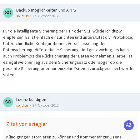
Backup möglichkeiten und APPS
solidius
27. Oktober 2012
Für die intelligente Sicherung per FTP oder SCP würde ich duply
empfehlen. Es ist einfach einzurichten und unterstützt div. Protokolle,
Unterschiedliche Konfigurationen, Verschlüsselung der
Datensicherung, differentielle Sicherung. Und ganz wichtig, es kann
auch Problemlos die Rücksicherung der Daten vornehmen. Hierbei ist
es egal welcher Tag aus dem Sicherungssatz oder sogar ob die
gesamte Sicherung oder nur einzelne Dateien zurückgesichert werden
sollen.
Lizenz kündigen
solidius
27. Oktober 2012
Zitat von aziegler
Kündigungen stornieren zu können und Kommentar zur Lizenz