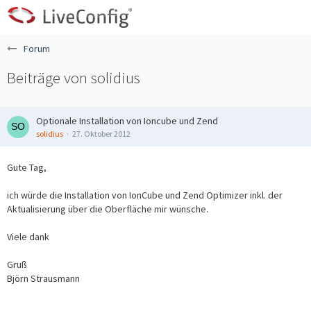
Forum
Beiträge von solidius
Optionale Installation von Ioncube und Zend
solidius
27. Oktober 2012
Gute Tag,
ich würde die Installation von IonCube und Zend Optimizer inkl. der
Aktualisierung über die Oberfläche mir wünsche.
Viele dank
Gruß
Björn Strausmann