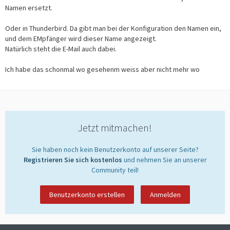
Namen ersetzt.
Oder in Thunderbird. Da gibt man bei der Konfiguration den Namen ein,
und dem EMpfänger wird dieser Name angezeigt.
Natürlich steht die E-Mail auch dabei.
Ich habe das schonmal wo gesehenm weiss aber nicht mehr wo
Jetzt mitmachen!
Sie haben noch kein Benutzerkonto auf unserer Seite?
Registrieren Sie sich kostenlos
und nehmen Sie an unserer
Community teil!
Benutzerkonto erstellen
Anmelden