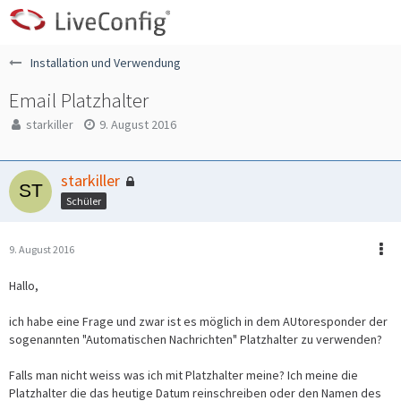
Installation und Verwendung
Email Platzhalter
starkiller
9. August 2016
starkiller
Schüler
9. August 2016
Hallo,
ich habe eine Frage und zwar ist es möglich in dem AUtoresponder der
sogenannten "Automatischen Nachrichten" Platzhalter zu verwenden?
Falls man nicht weiss was ich mit Platzhalter meine? Ich meine die
Platzhalter die das heutige Datum reinschreiben oder den Namen des