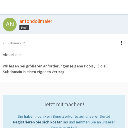
antondollmaier
Profi
20. Februar 2023
Aktuell nein.
Wir legen bei größeren Anforderungen (eigene Pools, ...) die
Subdomain in einen eigenen Vertrag.
Jetzt mitmachen!
Sie haben noch kein Benutzerkonto auf unserer Seite?
Registrieren Sie sich kostenlos
und nehmen Sie an unserer
Community teil!