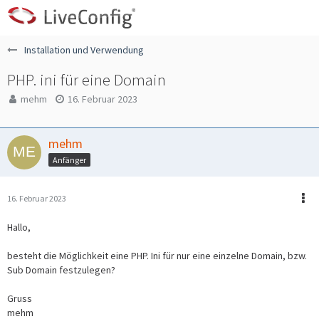
Installation und Verwendung
PHP. ini für eine Domain
mehm
16. Februar 2023
mehm
Anfänger
16. Februar 2023
Hallo,
besteht die Möglichkeit eine PHP. Ini für nur eine einzelne Domain, bzw.
Sub Domain festzulegen?
Gruss
mehm