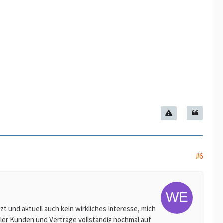
#6
t und aktuell auch kein wirkliches Interesse, mich
ller Kunden und Verträge vollständig nochmal auf