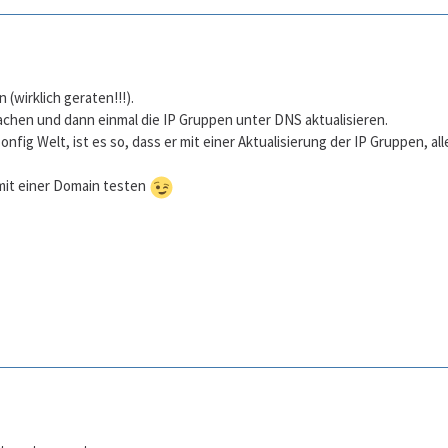
n (wirklich geraten!!!).
chen und dann einmal die IP Gruppen unter DNS aktualisieren.
onfig Welt, ist es so, dass er mit einer Aktualisierung der IP Gruppen, al
mit einer Domain testen