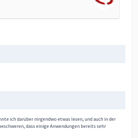
nte ich darüber nirgendwo etwas lesen, und auch in der
 beschweren, dass einige Anwendungen bereits sehr