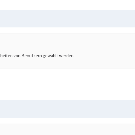
rbeiten von Benutzern gewählt werden