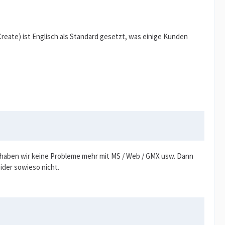
reate) ist Englisch als Standard gesetzt, was einige Kunden
em haben wir keine Probleme mehr mit MS / Web / GMX usw. Dann
ider sowieso nicht.