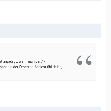
ht angelegt. Wenn man per API
nst in der Experten-Ansicht üblich ist,