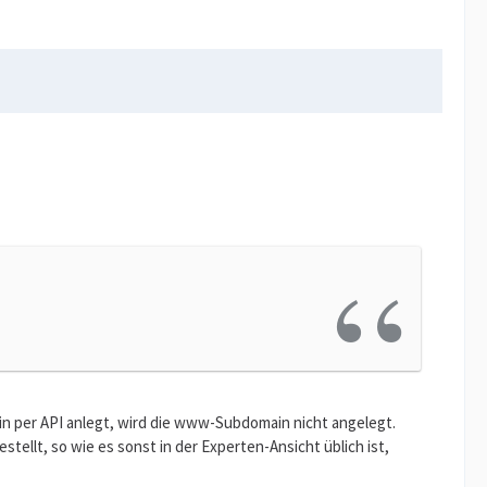
in per API anlegt, wird die www-Subdomain nicht angelegt.
lt, so wie es sonst in der Experten-Ansicht üblich ist,