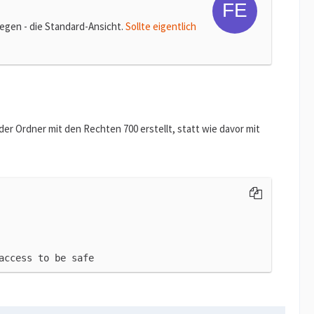
legen - die Standard-Ansicht.
Sollte eigentlich
der Ordner mit den Rechten 700 erstellt, statt wie davor mit
access to be safe