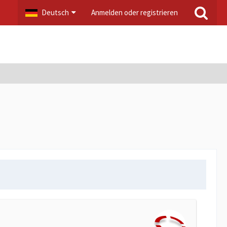
Deutsch
Anmelden oder registrieren