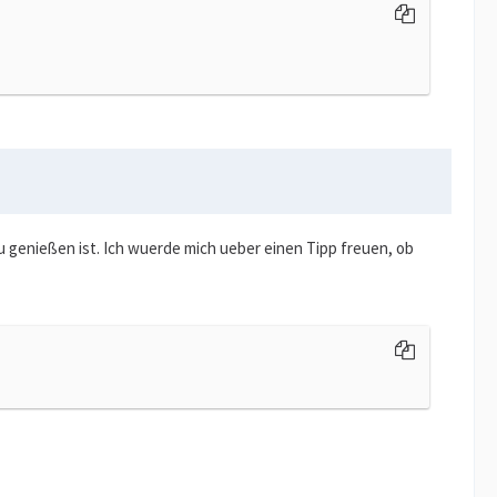
u genießen ist. Ich wuerde mich ueber einen Tipp freuen, ob