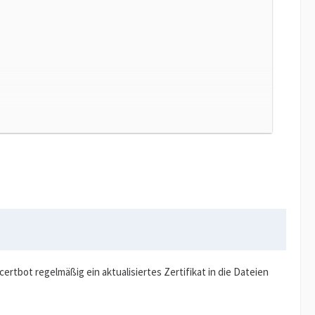
certbot regelmäßig ein aktualisiertes Zertifikat in die Dateien