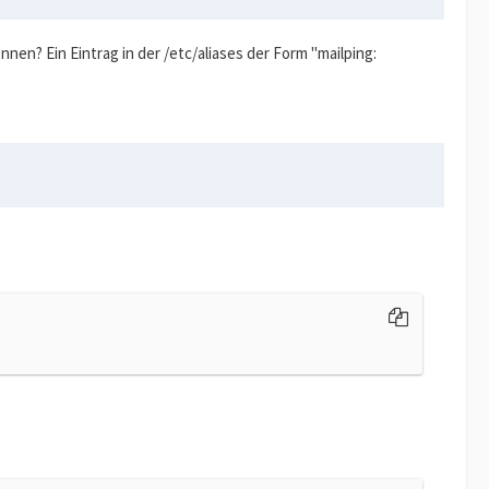
nnen? Ein Eintrag in der /etc/aliases der Form "mailping: