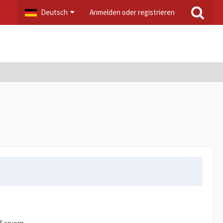
Deutsch
Anmelden oder registrieren