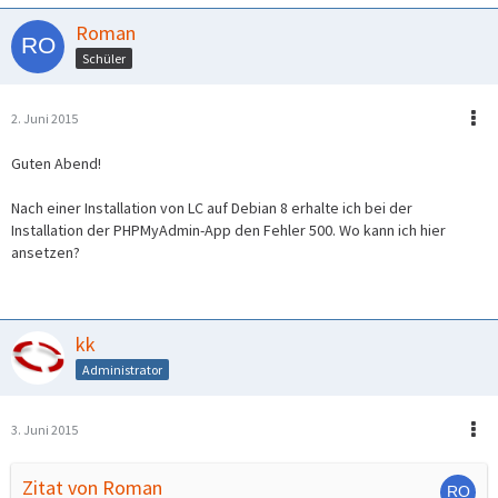
Roman
Schüler
2. Juni 2015
Guten Abend!
Nach einer Installation von LC auf Debian 8 erhalte ich bei der
Installation der PHPMyAdmin-App den Fehler 500. Wo kann ich hier
ansetzen?
kk
Administrator
3. Juni 2015
Zitat von Roman