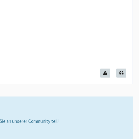
ie an unserer Community teil!