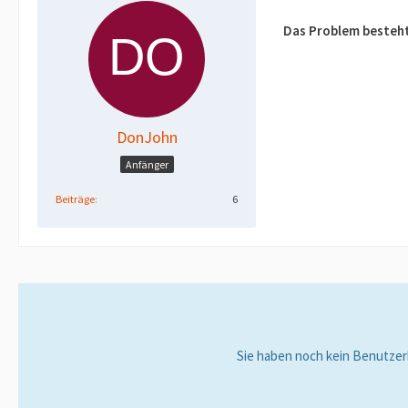
Das Problem besteht 
DonJohn
Anfänger
Beiträge
6
Sie haben noch kein Benutzer