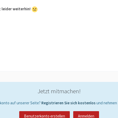
leider weiterhin!
Jetzt mitmachen!
konto auf unserer Seite?
Registrieren Sie sich kostenlos
und nehmen S
Benutzerkonto erstellen
Anmelden