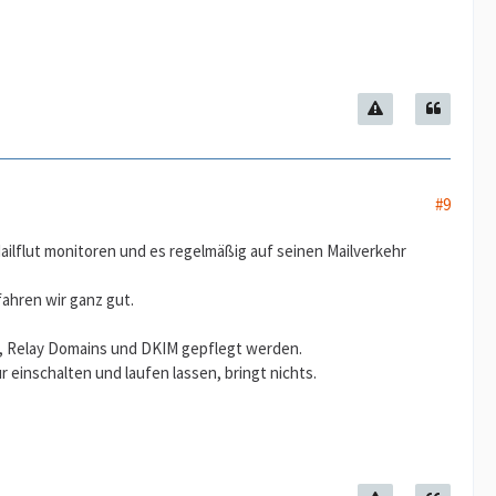
#9
ailflut monitoren und es regelmäßig auf seinen Mailverkehr
fahren wir ganz gut.
s, Relay Domains und DKIM gepflegt werden.
einschalten und laufen lassen, bringt nichts.