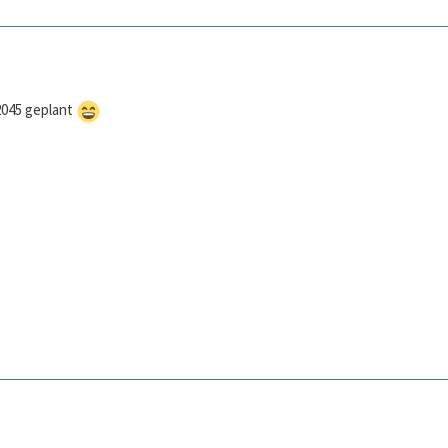
2045 geplant