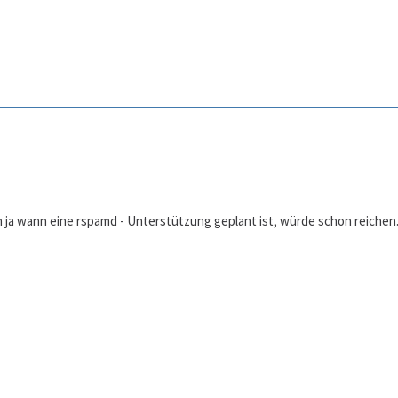
 ja wann eine rspamd - Unterstützung geplant ist, würde schon reichen.