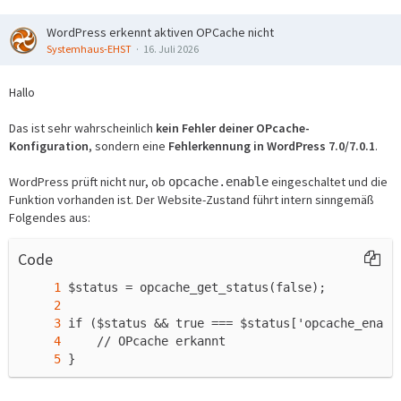
WordPress erkennt aktiven OPCache nicht
Systemhaus-EHST
16. Juli 2026
Hallo
Das ist sehr wahrscheinlich
kein Fehler deiner OPcache-
Konfiguration
, sondern eine
Fehlerkennung in WordPress 7.0/7.0.1
.
WordPress prüft nicht nur, ob
eingeschaltet und die
opcache.enable
Funktion vorhanden ist. Der Website-Zustand führt intern sinngemäß
Folgendes aus:
Code
}