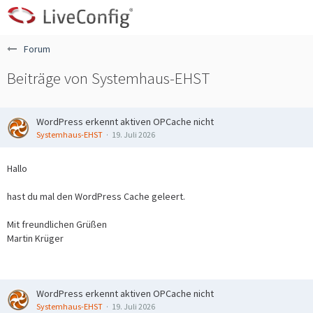
Forum
Beiträge von Systemhaus-EHST
WordPress erkennt aktiven OPCache nicht
Systemhaus-EHST
19. Juli 2026
Hallo
hast du mal den WordPress Cache geleert.
Mit freundlichen Grüßen
Martin Krüger
WordPress erkennt aktiven OPCache nicht
Systemhaus-EHST
19. Juli 2026