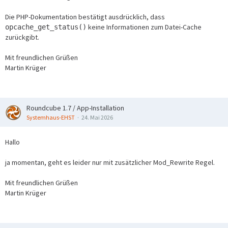
Die PHP-Dokumentation bestätigt ausdrücklich, dass
keine Informationen zum Datei-Cache
opcache_get_status()
zurückgibt.
Mit freundlichen Grüßen
Martin Krüger
Roundcube 1.7 / App-Installation
Systemhaus-EHST
24. Mai 2026
Hallo
ja momentan, geht es leider nur mit zusätzlicher Mod_Rewrite Regel.
Mit freundlichen Grüßen
Martin Krüger