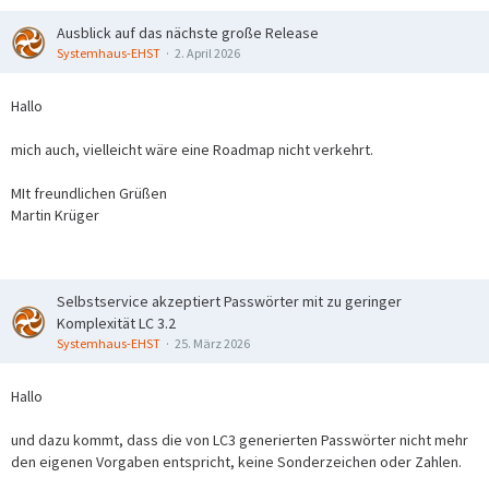
Ausblick auf das nächste große Release
Systemhaus-EHST
2. April 2026
Hallo
mich auch, vielleicht wäre eine Roadmap nicht verkehrt.
MIt freundlichen Grüßen
Martin Krüger
Selbstservice akzeptiert Passwörter mit zu geringer
Komplexität LC 3.2
Systemhaus-EHST
25. März 2026
Hallo
und dazu kommt, dass die von LC3 generierten Passwörter nicht mehr
den eigenen Vorgaben entspricht, keine Sonderzeichen oder Zahlen.