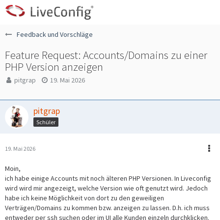
Feedback und Vorschläge
Feature Request: Accounts/Domains zu einer
PHP Version anzeigen
pitgrap
19. Mai 2026
pitgrap
Schüler
19. Mai 2026
Moin,
ich habe einige Accounts mit noch älteren PHP Versionen. In Liveconfig
wird wird mir angezeigt, welche Version wie oft genutzt wird. Jedoch
habe ich keine Möglichkeit von dort zu den geweiligen
Verträgen/Domains zu kommen bzw. anzeigen zu lassen. D.h. ich muss
entweder per ssh suchen oder im UI alle Kunden einzeln durchklicken.