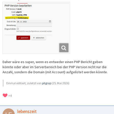
Daher wäre es super, wenn es entweder einen PHP Bericht geben
könnte oder aber im Serverbereich bei der PHP Version nicht nur die
Anzahl, sondern die Domain (mit Account) aufgelistet werden könnte.
Einmal editiert, zuletzt von
pitgrap
(
25. Mai 2026
)
4
lebenszeit