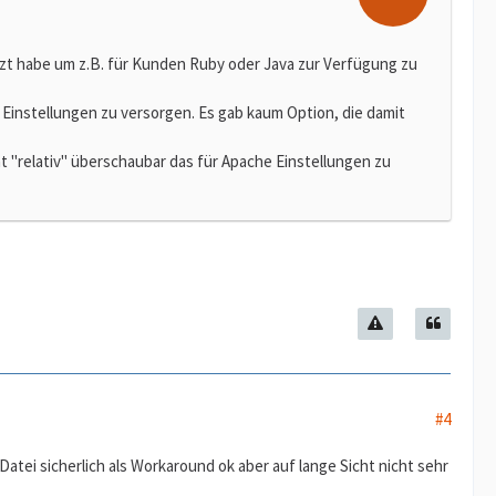
tzt habe um z.B. für Kunden Ruby oder Java zur Verfügung zu
Einstellungen zu versorgen. Es gab kaum Option, die damit
ht "relativ" überschaubar das für Apache Einstellungen zu
#4
Datei sicherlich als Workaround ok aber auf lange Sicht nicht sehr