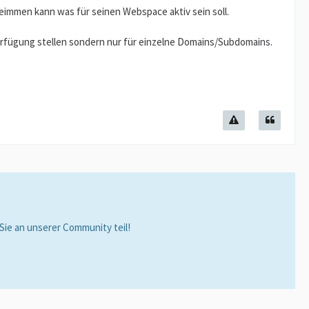
eimmen kann was für seinen Webspace aktiv sein soll.
 Verfügung stellen sondern nur für einzelne Domains/Subdomains.
ie an unserer Community teil!