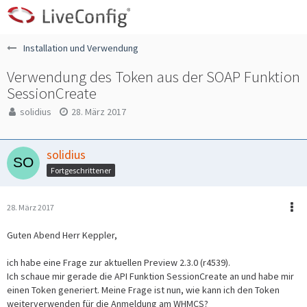
Installation und Verwendung
Verwendung des Token aus der SOAP Funktion
SessionCreate
solidius
28. März 2017
solidius
Fortgeschrittener
28. März 2017
Guten Abend Herr Keppler,
ich habe eine Frage zur aktuellen Preview 2.3.0 (r4539).
Ich schaue mir gerade die API Funktion SessionCreate an und habe mir
einen Token generiert. Meine Frage ist nun, wie kann ich den Token
weiterverwenden für die Anmeldung am WHMCS?