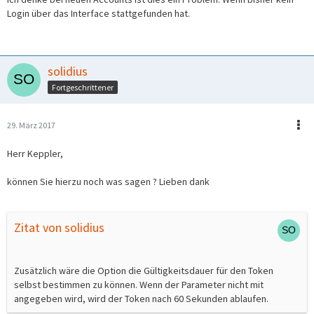
Login über das Interface stattgefunden hat.
solidius
Fortgeschrittener
29. März 2017
Herr Keppler,
können Sie hierzu noch was sagen ? Lieben dank
Zitat von solidius
Zusätzlich wäre die Option die Gültigkeitsdauer für den Token
selbst bestimmen zu können. Wenn der Parameter nicht mit
angegeben wird, wird der Token nach 60 Sekunden ablaufen.