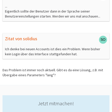
...
Eigentlich sollte der Benutzer dann in der Sprache seiner
Benutzereinstellungen starten. Werden wir uns mal anschauen...
Zitat von solidius
Ich denke bei neuen Accounts ist dies ein Problem. Wenn bisher
kein Login über das Interface stattgefunden hat.
Das Problem ist immer noch aktuell. Gibt es da eine Lösung, z.B. mit
Übergabe eines Parameters "lang"?
Jetzt mitmachen!