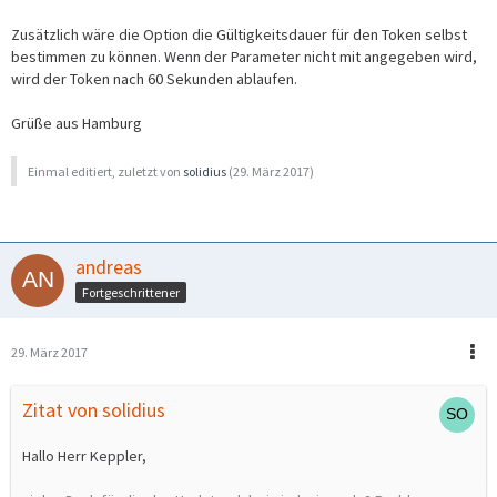
Zusätzlich wäre die Option die Gültigkeitsdauer für den Token selbst
bestimmen zu können. Wenn der Parameter nicht mit angegeben wird,
wird der Token nach 60 Sekunden ablaufen.
Grüße aus Hamburg
Einmal editiert, zuletzt von
solidius
(
29. März 2017
)
andreas
Fortgeschrittener
29. März 2017
Zitat von solidius
Hallo Herr Keppler,