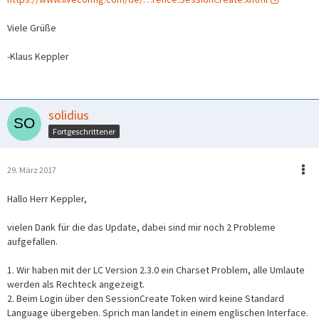
Viele Grüße
-Klaus Keppler
solidius
Fortgeschrittener
29. März 2017
Hallo Herr Keppler,
vielen Dank für die das Update, dabei sind mir noch 2 Probleme
aufgefallen.
1. Wir haben mit der LC Version 2.3.0 ein Charset Problem, alle Umlaute
werden als Rechteck angezeigt.
2. Beim Login über den SessionCreate Token wird keine Standard
Language übergeben. Sprich man landet in einem englischen Interface.