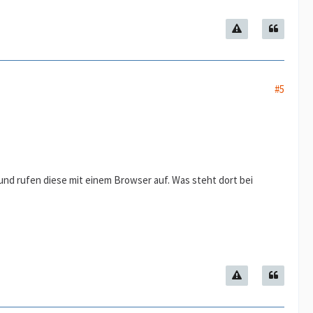
#5
und rufen diese mit einem Browser auf. Was steht dort bei