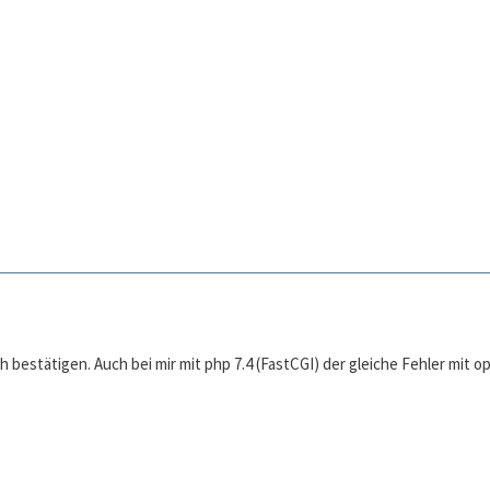
 bestätigen. Auch bei mir mit php 7.4 (FastCGI) der gleiche Fehler mit 