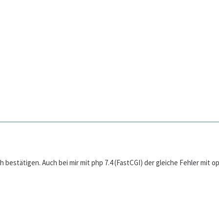
 bestätigen. Auch bei mir mit php 7.4 (FastCGI) der gleiche Fehler mit 