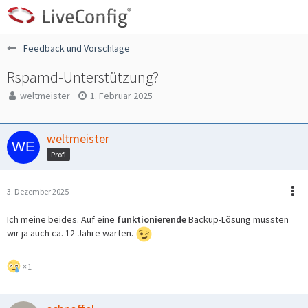
Feedback und Vorschläge
Rspamd-Unterstützung?
weltmeister
1. Februar 2025
weltmeister
Profi
3. Dezember 2025
Ich meine beides. Auf eine
funktionierende
Backup-Lösung mussten
wir ja auch ca. 12 Jahre warten.
1