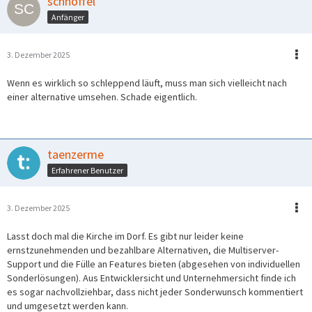
schnoffel
Anfänger
3. Dezember 2025
Wenn es wirklich so schleppend läuft, muss man sich vielleicht nach
einer alternative umsehen. Schade eigentlich.
taenzerme
Erfahrener Benutzer
3. Dezember 2025
Lasst doch mal die Kirche im Dorf. Es gibt nur leider keine
ernstzunehmenden und bezahlbare Alternativen, die Multiserver-
Support und die Fülle an Features bieten (abgesehen von individuellen
Sonderlösungen). Aus Entwicklersicht und Unternehmersicht finde ich
es sogar nachvollziehbar, dass nicht jeder Sonderwunsch kommentiert
und umgesetzt werden kann.