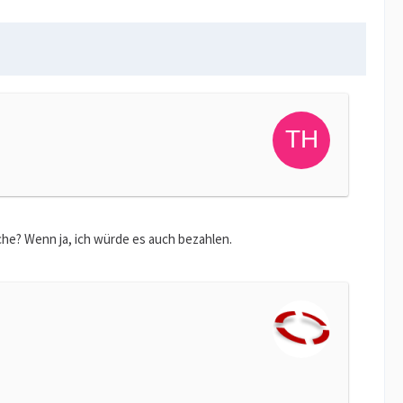
che? Wenn ja, ich würde es auch bezahlen.