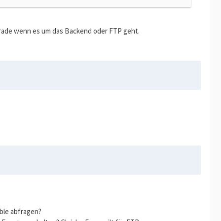
 Gerade wenn es um das Backend oder FTP geht.
able abfragen?