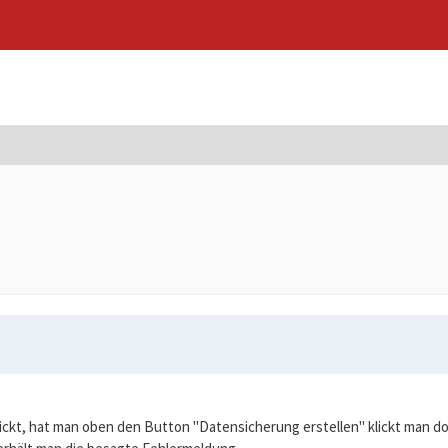
ickt, hat man oben den Button "Datensicherung erstellen" klickt man 