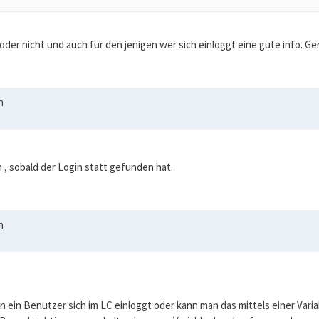
 oder nicht und auch für den jenigen wer sich einloggt eine gute info.
n
 , sobald der Login statt gefunden hat.
n
ein Benutzer sich im LC einloggt oder kann man das mittels einer Vari