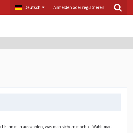
Deutsch
Anmelden oder registrieren
dort kann man auswählen, was man sichern möchte. Wählt man