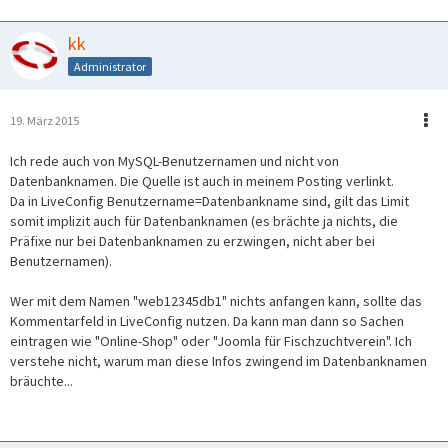
kk
Administrator
19. März 2015
Ich rede auch von MySQL-Benutzernamen und nicht von
Datenbanknamen. Die Quelle ist auch in meinem Posting verlinkt.
Da in LiveConfig Benutzername=Datenbankname sind, gilt das Limit
somit implizit auch für Datenbanknamen (es brächte ja nichts, die
Präfixe nur bei Datenbanknamen zu erzwingen, nicht aber bei
Benutzernamen).
Wer mit dem Namen "web12345db1" nichts anfangen kann, sollte das
Kommentarfeld in LiveConfig nutzen. Da kann man dann so Sachen
eintragen wie "Online-Shop" oder "Joomla für Fischzuchtverein". Ich
verstehe nicht, warum man diese Infos zwingend im Datenbanknamen
bräuchte...