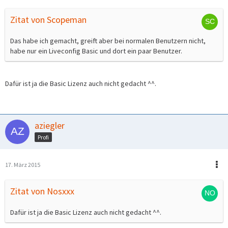
Zitat von Scopeman
Das habe ich gemacht, greift aber bei normalen Benutzern nicht,
habe nur ein Liveconfig Basic und dort ein paar Benutzer.
Dafür ist ja die Basic Lizenz auch nicht gedacht ^^.
aziegler
Profi
17. März 2015
Zitat von Nosxxx
Dafür ist ja die Basic Lizenz auch nicht gedacht ^^.