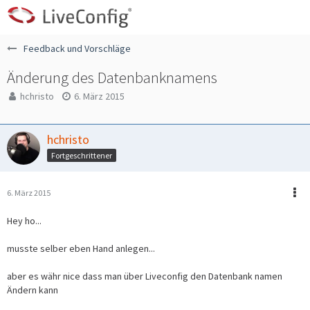
Feedback und Vorschläge
Änderung des Datenbanknamens
hchristo
6. März 2015
hchristo
Fortgeschrittener
6. März 2015
Hey ho...
musste selber eben Hand anlegen...
aber es währ nice dass man über Liveconfig den Datenbank namen
Ändern kann