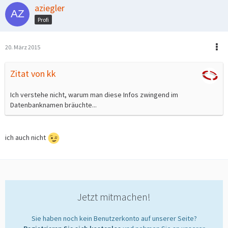
aziegler
Profi
20. März 2015
Zitat von kk
Ich verstehe nicht, warum man diese Infos zwingend im
Datenbanknamen bräuchte...
ich auch nicht
Jetzt mitmachen!
Sie haben noch kein Benutzerkonto auf unserer Seite?