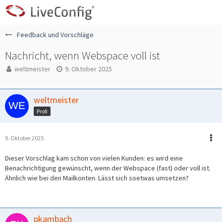
Feedback und Vorschläge
Nachricht, wenn Webspace voll ist
weltmeister
9. Oktober 2025
weltmeister
Profi
9. Oktober 2025
Dieser Vorschlag kam schon von vielen Kunden: es wird eine
Benachrichtigung gewünscht, wenn der Webspace (fast) oder voll ist.
Ähnlich wie bei den Mailkonten. Lässt sich soetwas umsetzen?
pkambach