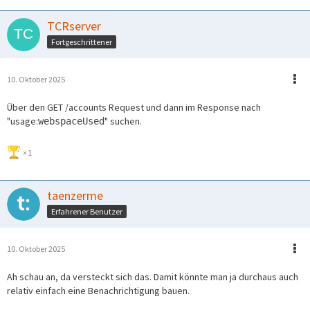
TCRserver
Fortgeschrittener
10. Oktober 2025
Über den GET /accounts Request und dann im Response nach
"usage:
" suchen.
webspaceUsed
1
taenzerme
Erfahrener Benutzer
10. Oktober 2025
Ah schau an, da versteckt sich das. Damit könnte man ja durchaus auch
relativ einfach eine Benachrichtigung bauen.