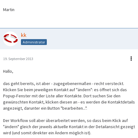
Martin
kk
Administrator
19. September 2013
Hallo,
das geht bereits, ist aber - zugegebenermaßen - recht versteckt.
Klicken Sie beim jeweiligen Kontakt auf "ändern": es öffnet sich das
Popup-Fenster mit der Liste aller Kontakte. Dort suchen Sie den
gewünschten Kontakt, klicken diesen an - es werden die Kontaktdetails
angezeigt, darunter ein Button "bearbeiten...".
Der Workflow soll aber überarbeitet werden, so dass beim Klick auf
"ändern" gleich der jeweils aktuelle Kontakt in der Detailansicht gezeigt
wird (und somit direkter ein Ändern möglich ist).