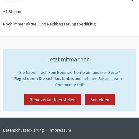
+1 Stimme
Noch immer aktuell und Nachbesserungsbedürftig
Jetzt mitmachen!
Sie haben noch kein Benutzerkonto auf unserer Seite?
Registrieren Sie sich kostenlos
und nehmen Sie an unserer
Community teil!
Benutzerkonto erstellen
Anmelden
Datenschutzerklärung
Impressum