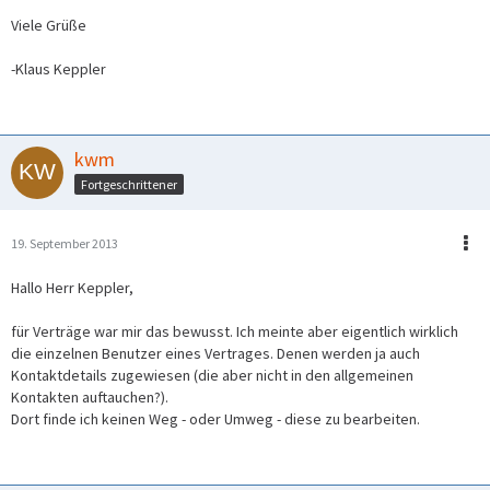
Viele Grüße
-Klaus Keppler
kwm
Fortgeschrittener
19. September 2013
Hallo Herr Keppler,
für Verträge war mir das bewusst. Ich meinte aber eigentlich wirklich
die einzelnen Benutzer eines Vertrages. Denen werden ja auch
Kontaktdetails zugewiesen (die aber nicht in den allgemeinen
Kontakten auftauchen?).
Dort finde ich keinen Weg - oder Umweg - diese zu bearbeiten.