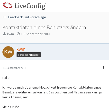
Feedback und Vorschläge
Kontaktdaten eines Benutzers ändern
kwm
19. September 2013
kwm
Fortgeschrittener
19. September 2013
Hallo!
Ich würde mich über eine Möglichkeit freuen die Kontaktdaten eines
Benutzers editieren zu können. Das Löschen und Neuanlegen kann ja
keine Lösung sein.
Viele Grüße