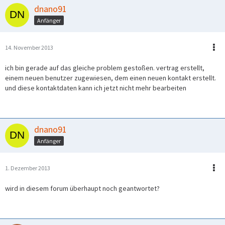
dnano91
Anfänger
14. November 2013
ich bin gerade auf das gleiche problem gestoßen. vertrag erstellt,
einem neuen benutzer zugewiesen, dem einen neuen kontakt erstellt.
und diese kontaktdaten kann ich jetzt nicht mehr bearbeiten
dnano91
Anfänger
1. Dezember 2013
wird in diesem forum überhaupt noch geantwortet?