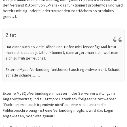
den Versand & Abruf von E-Mails - das funktioniert problemlos und wird
bereits mit zig- oder hunderttausenden Postfächern so produktiv
genutzt.
Zitat
Hat einer auch so viele Höhen und Tiefen mit Liveconfig? Mal freut
man sich dass es jetzt funktioniert, dann ärgert man sich, weil man
sich zu früh gefreut hat.
Externe Mysql Verbindung funktioniert auch irgendwie nicht. Schade
schade schade..........
Externe MySQL-Verbindungen müssen in der Serververwaltung, im
Angebot/Vertrag und zuletzt pro Datenbank freigeschaltet werden.
"Funktionieren auch irgendwie nicht" ist eine recht unscharfe
Fehlerbeschreibung - ist eine Verbindung möglich, wird das Login
abgewiesen, oder was genau?