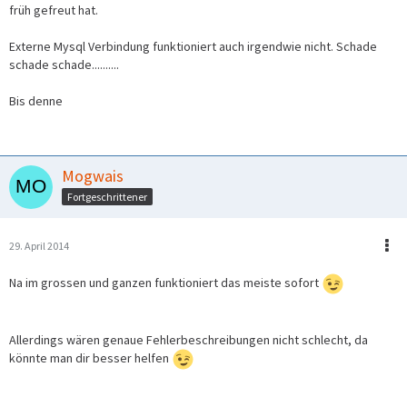
früh gefreut hat.
Externe Mysql Verbindung funktioniert auch irgendwie nicht. Schade
schade schade..........
Bis denne
Mogwais
Fortgeschrittener
29. April 2014
Na im grossen und ganzen funktioniert das meiste sofort
Allerdings wären genaue Fehlerbeschreibungen nicht schlecht, da
könnte man dir besser helfen