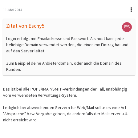
11. Mai 2014
Zitat von Eschy5
Login erfolgt mit Emailadresse und Passwort. Als host kann jede
beliebige Domain verwendet werden, die einen mx-Eintrag hat und
auf den Server leitet.
Zum Beispiel deine Anbieterdomain, oder auch die Domain des
Kunden.
Das ist bei alle POP3/IMAP/SMTP-Verbindungen der Fall, unabhängig
vom verwendeten Verwaltungs-System.
Lediglich bei abweichenden Servern für Web/Mail sollte es eine Art
"Absprache" bzw. Vorgabe geben, da andernfalls der Mailserver u.U.
nicht erreicht wird.