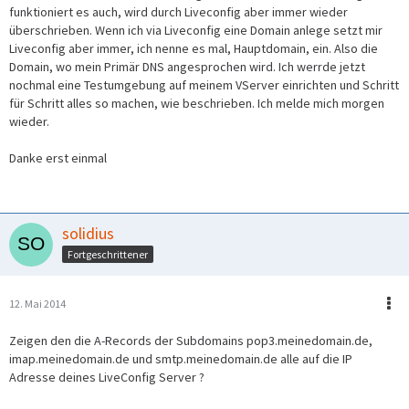
funktioniert es auch, wird durch Liveconfig aber immer wieder
überschrieben. Wenn ich via Liveconfig eine Domain anlege setzt mir
Liveconfig aber immer, ich nenne es mal, Hauptdomain, ein. Also die
Domain, wo mein Primär DNS angesprochen wird. Ich werrde jetzt
nochmal eine Testumgebung auf meinem VServer einrichten und Schritt
für Schritt alles so machen, wie beschrieben. Ich melde mich morgen
wieder.
Danke erst einmal
solidius
Fortgeschrittener
12. Mai 2014
Zeigen den die A-Records der Subdomains pop3.meinedomain.de,
imap.meinedomain.de und smtp.meinedomain.de alle auf die IP
Adresse deines LiveConfig Server ?