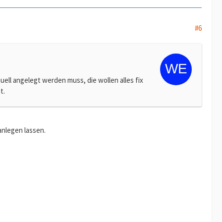
#6
uell angelegt werden muss, die wollen alles fix
t.
nlegen lassen.