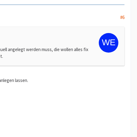
#6
uell angelegt werden muss, die wollen alles fix
t.
nlegen lassen.