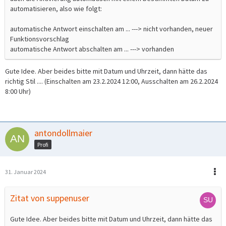
automatisieren, also wie folgt:
automatische Antwort einschalten am ... ---> nicht vorhanden, neuer
Funktionsvorschlag
automatische Antwort abschalten am ... ---> vorhanden
Gute Idee. Aber beides bitte mit Datum und Uhrzeit, dann hätte das
richtig Stil .... (Einschalten am 23.2.2024 12:00, Ausschalten am 26.2.2024
8:00 Uhr)
antondollmaier
Profi
31. Januar 2024
Zitat von suppenuser
Gute Idee. Aber beides bitte mit Datum und Uhrzeit, dann hätte das