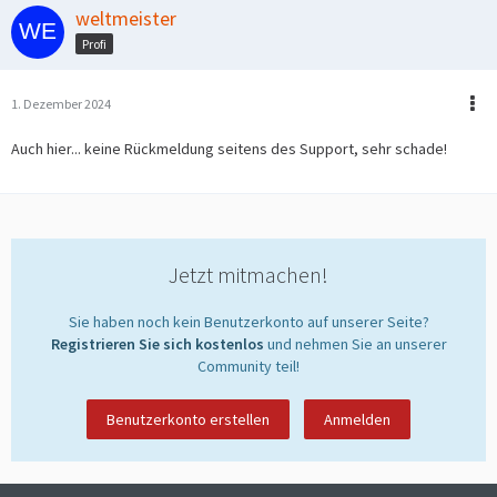
weltmeister
Profi
1. Dezember 2024
Auch hier... keine Rückmeldung seitens des Support, sehr schade!
Jetzt mitmachen!
Sie haben noch kein Benutzerkonto auf unserer Seite?
Registrieren Sie sich kostenlos
und nehmen Sie an unserer
Community teil!
Benutzerkonto erstellen
Anmelden