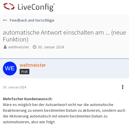
Feedback und Vorschläge
automatische Antwort einschalten am ... (neue
Funktion)
weltmeister
30. Januar 2024
weltmeister
Profi
30. Januar 2024
Mehrfacher Kundenwunsch:
Wäre es möglich bei der Autoantwort nicht nur die automatische
Deaktivierung zu einem bestimmten Datum zu aktivieren, sondern auch
die Aktivierung automatisch mit einem bestimmten Datum zu
automatisieren, also wie folgt: