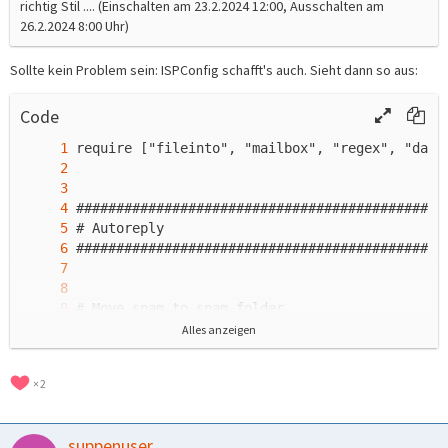
richtig Stil .... (Einschalten am 23.2.2024 12:00, Ausschalten am
26.2.2024 8:00 Uhr)
Sollte kein Problem sein: ISPConfig schafft's auch. Sieht dann so aus:
Code
Alles anzeigen
2
suppenuser