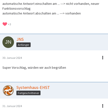
automatische Antwort einschalten am ... ---> nicht vorhanden, neuer
Funktionsvorschlag
automatische Antwort abschalten am ... ---> vorhanden
3
JNS
Anfänger
30. Januar 2024
Super Vorschlag, würden wir auch begrüßen
Systemhaus-EHST
Fortgeschrittener
31. Januar 2024