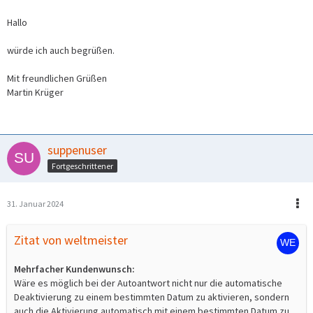
Hallo
würde ich auch begrüßen.
Mit freundlichen Grüßen
Martin Krüger
suppenuser
Fortgeschrittener
31. Januar 2024
Zitat von weltmeister
Mehrfacher Kundenwunsch:
Wäre es möglich bei der Autoantwort nicht nur die automatische
Deaktivierung zu einem bestimmten Datum zu aktivieren, sondern
auch die Aktivierung automatisch mit einem bestimmten Datum zu