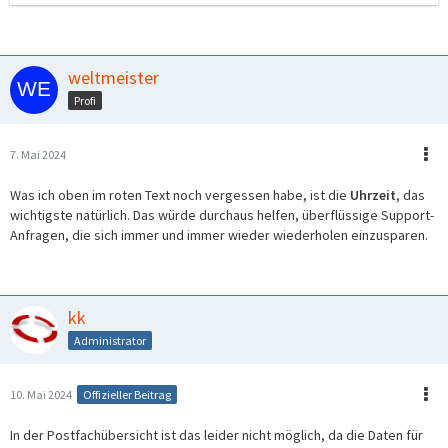
weltmeister
Profi
7. Mai 2024
Was ich oben im roten Text noch vergessen habe, ist die
Uhrzeit
, das
wichtigste natürlich. Das würde durchaus helfen, überflüssige Support-
Anfragen, die sich immer und immer wieder wiederholen einzusparen.
kk
Administrator
10. Mai 2024
Offizieller Beitrag
In der Postfachübersicht ist das leider nicht möglich, da die Daten für