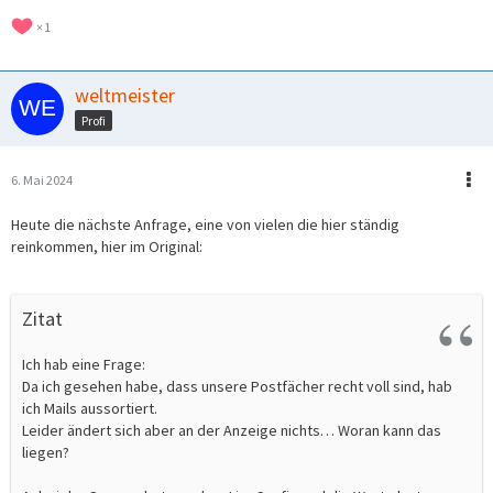
1
weltmeister
Profi
6. Mai 2024
Heute die nächste Anfrage, eine von vielen die hier ständig
reinkommen, hier im Original:
Zitat
Ich hab eine Frage:
Da ich gesehen habe, dass unsere Postfächer recht voll sind, hab
ich Mails aussortiert.
Leider ändert sich aber an der Anzeige nichts… Woran kann das
liegen?