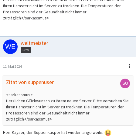
Ihren Hamster nicht im Server zu trocknen. Die Temperaturen der
Prozessoren sind der Gesundheit nicht immer
zuträglich</sarkassmus>
weltmeister
Profi
11. Mai 2024
Zitat von suppenuser
<sarkassmus>
Herzlichen Glückwunsch zu Ihrem neuen Server. Bitte versuchen Sie
Ihren Hamster nicht im Server zu trocknen. Die Temperaturen der
Prozessoren sind der Gesundheit nicht immer
zuträglich</sarkassmus>
Herr Kayser, der Suppenkasper hat wieder lange weile.