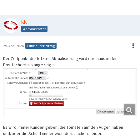
kk
Administrator
29. April 2024
Offizieller Beitrag
Der Zeitpunkt der letzten Aktualisierung wird durchaus in den
Postfachdetails angezeigt:
Es wird immer Kunden geben, die Tomaten auf den Augen haben
und/oder die Schuld immer woanders suchen. Leider.