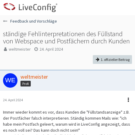
Feedback und Vorschläge
ständige Fehlinterpretationen des Füllstand
von Webspace und Postfächern durch Kunden
weltmeister
24. April 2024
1. offizieller Beitrag
weltmeister
Profi
24. April 2024
Immer wieder kommt es vor, dass Kunden die "Füllstandsanzeige" z.B.
der Postfächer falsch interpretieren. Ständig kommen Mails wie: "ich
habe mein Postfach geleert, warum wird in LiveConfig angezeigt, dass
es noch voll sei? Das kann doch nicht sein!"