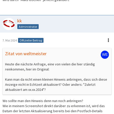
kk
Administrator
7. Mai 2024
Offizieller Beitrag
Zitat von weltmeister
Heute die nächste Anfrage, eine von vielen die hier ständig
reinkommen, hier im Original:
Kann man da nicht einen kleinen Hinweis anbringen, dass sich diese
Anzeige nicht in Echtzeit aktualisiert? Oder anders: "Zuletzt
aktualisiert am xx.xx.2024"?
Wo sollte man den Hinweis denn nun noch anbringen?
Wie in meinem Screenshot direkt darüber zu erkennen ist, wird das
Datum der letzten Aktualisierung bereits bei den Postfach-Details