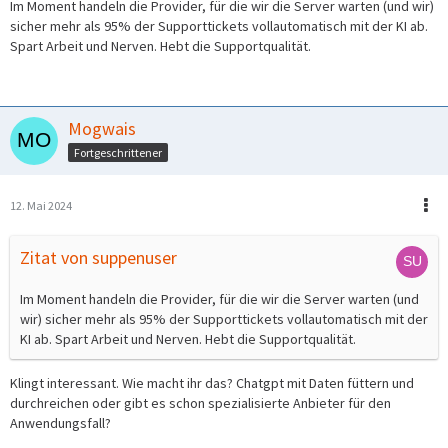
Im Moment handeln die Provider, für die wir die Server warten (und wir)
sicher mehr als 95% der Supporttickets vollautomatisch mit der KI ab.
Spart Arbeit und Nerven. Hebt die Supportqualität.
Mogwais
Fortgeschrittener
12. Mai 2024
Zitat von suppenuser
Im Moment handeln die Provider, für die wir die Server warten (und
wir) sicher mehr als 95% der Supporttickets vollautomatisch mit der
KI ab. Spart Arbeit und Nerven. Hebt die Supportqualität.
Klingt interessant. Wie macht ihr das? Chatgpt mit Daten füttern und
durchreichen oder gibt es schon spezialisierte Anbieter für den
Anwendungsfall?