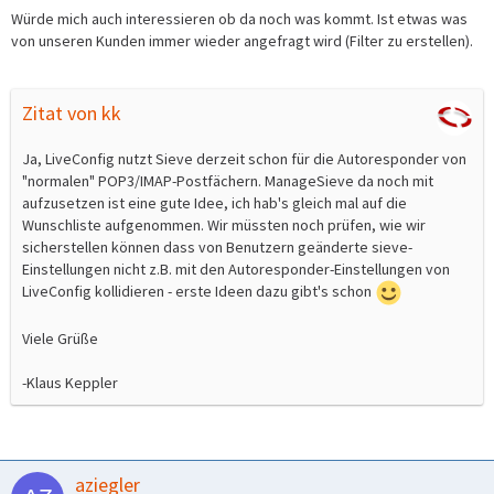
Würde mich auch interessieren ob da noch was kommt. Ist etwas was
von unseren Kunden immer wieder angefragt wird (Filter zu erstellen).
Zitat von kk
Ja, LiveConfig nutzt Sieve derzeit schon für die Autoresponder von
"normalen" POP3/IMAP-Postfächern. ManageSieve da noch mit
aufzusetzen ist eine gute Idee, ich hab's gleich mal auf die
Wunschliste aufgenommen. Wir müssten noch prüfen, wie wir
sicherstellen können dass von Benutzern geänderte sieve-
Einstellungen nicht z.B. mit den Autoresponder-Einstellungen von
LiveConfig kollidieren - erste Ideen dazu gibt's schon
Viele Grüße
-Klaus Keppler
aziegler