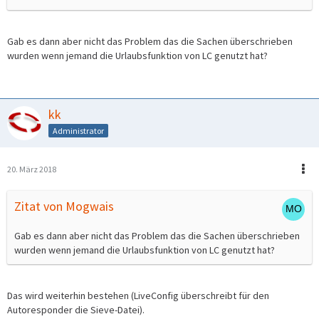
Gab es dann aber nicht das Problem das die Sachen überschrieben
wurden wenn jemand die Urlaubsfunktion von LC genutzt hat?
kk
Administrator
20. März 2018
Zitat von Mogwais
Gab es dann aber nicht das Problem das die Sachen überschrieben
wurden wenn jemand die Urlaubsfunktion von LC genutzt hat?
Das wird weiterhin bestehen (LiveConfig überschreibt für den
Autoresponder die Sieve-Datei).