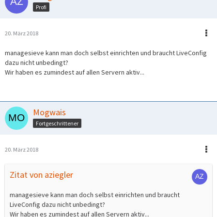
Profi
20. März 2018
managesieve kann man doch selbst einrichten und braucht LiveConfig
dazu nicht unbedingt?
Wir haben es zumindest auf allen Servern aktiv...
Mogwais
Fortgeschrittener
20. März 2018
Zitat von aziegler
managesieve kann man doch selbst einrichten und braucht
LiveConfig dazu nicht unbedingt?
Wir haben es zumindest auf allen Servern aktiv...