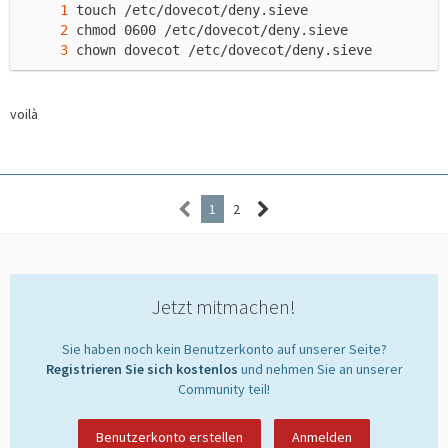
chown dovecot /etc/dovecot/deny.sieve
voilà
1
2
Jetzt mitmachen!
Sie haben noch kein Benutzerkonto auf unserer Seite?
Registrieren Sie sich kostenlos
und nehmen Sie an unserer
Community teil!
Benutzerkonto erstellen
Anmelden