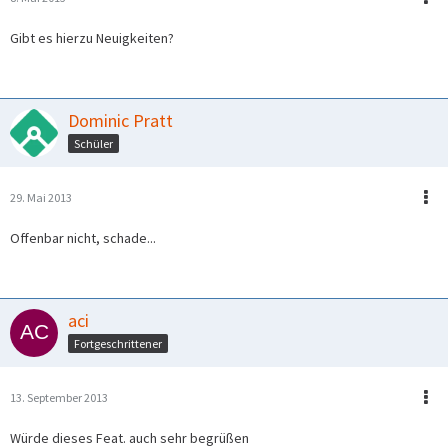
Gibt es hierzu Neuigkeiten?
Dominic Pratt
Schüler
29. Mai 2013
Offenbar nicht, schade...
aci
Fortgeschrittener
13. September 2013
Würde dieses Feat. auch sehr begrüßen