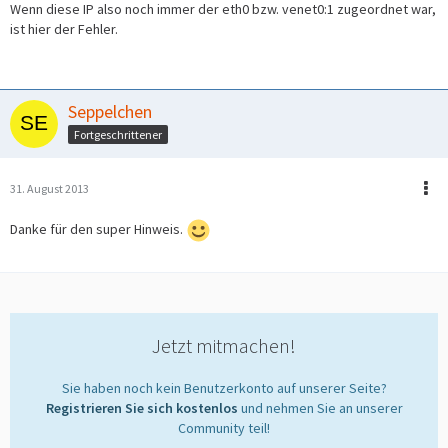
Wenn diese IP also noch immer der eth0 bzw. venet0:1 zugeordnet war,
ist hier der Fehler.
Seppelchen
Fortgeschrittener
31. August 2013
Danke für den super Hinweis.
Jetzt mitmachen!
Sie haben noch kein Benutzerkonto auf unserer Seite?
Registrieren Sie sich kostenlos
und nehmen Sie an unserer
Community teil!