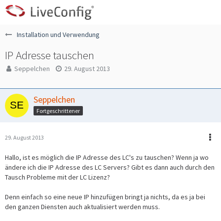
Installation und Verwendung
IP Adresse tauschen
Seppelchen
29. August 2013
Seppelchen
Fortgeschrittener
29. August 2013
Hallo, ist es möglich die IP Adresse des LC's zu tauschen? Wenn ja wo
ändere ich die IP Adresse des LC Servers? Gibt es dann auch durch den
Tausch Probleme mit der LC Lizenz?
Denn einfach so eine neue IP hinzufügen bringt ja nichts, da es ja bei
den ganzen Diensten auch aktualisiert werden muss.