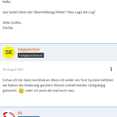
Hallo,
wie lautet denn der Übermittlungsfehler? Was sagt die Log?
Viele Grüße,
Stefan
Seppelchen
Fortgeschrittener
30. August 2013
Schau ich mir dann nochmal an. Muss ich wider ein Test System nehmen
wir haben die Änderung gestern Abend schnell wieder rückgängig
gemacht.
oder ich auch die mal noch raus.
kk