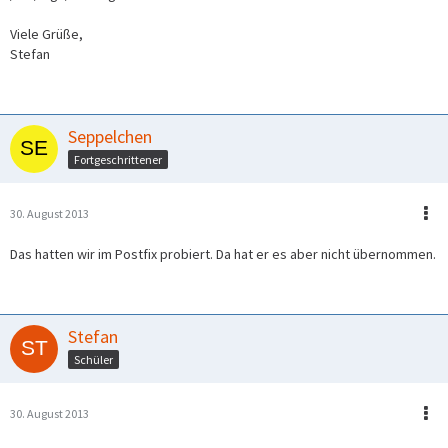
Viele Grüße,
Stefan
Seppelchen
Fortgeschrittener
30. August 2013
Das hatten wir im Postfix probiert. Da hat er es aber nicht übernommen.
Stefan
Schüler
30. August 2013