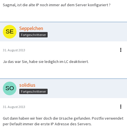
Sagmal, ist die alte IP noch immer auf dem Server konfiguriert ?
Seppelchen
Fortgeschrittener
31. August 2013
Ja das war Sie, habe sie lediglich im LC deaktiviert.
solidius
Fortgeschrittener
31. August 2013
Gut dann haben wir hier doch die Ursache gefunden. Postfix verwendet
per Default immer die erste IP Adresse des Servers.