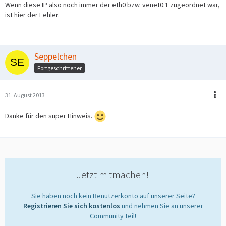
Wenn diese IP also noch immer der eth0 bzw. venet0:1 zugeordnet war,
ist hier der Fehler.
Seppelchen
Fortgeschrittener
31. August 2013
Danke für den super Hinweis.
Jetzt mitmachen!
Sie haben noch kein Benutzerkonto auf unserer Seite?
Registrieren Sie sich kostenlos
und nehmen Sie an unserer
Community teil!