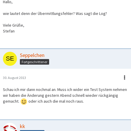
Hallo,
wie lautet denn der Übermittlungsfehler? Was sagt die Log?
Viele Grüße,
Stefan
Seppelchen
Fortgeschrittener
30. August 2013
Schau ich mir dann nochmal an. Muss ich wider ein Test System nehmen
wir haben die Änderung gestern Abend schnell wieder rückgängig
gemacht.
oder ich auch die mal noch raus.
kk