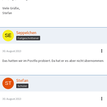
Viele Grüße,
Stefan
Seppelchen
Fortgeschrittener
30. August 2013
Das hatten wir im Postfix probiert. Da hat er es aber nicht übernommen.
Stefan
Schüler
30. August 2013