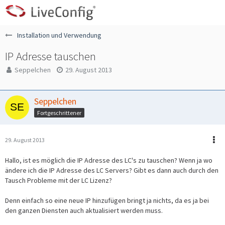
Installation und Verwendung
IP Adresse tauschen
Seppelchen
29. August 2013
Seppelchen
Fortgeschrittener
29. August 2013
Hallo, ist es möglich die IP Adresse des LC's zu tauschen? Wenn ja wo
ändere ich die IP Adresse des LC Servers? Gibt es dann auch durch den
Tausch Probleme mit der LC Lizenz?
Denn einfach so eine neue IP hinzufügen bringt ja nichts, da es ja bei
den ganzen Diensten auch aktualisiert werden muss.