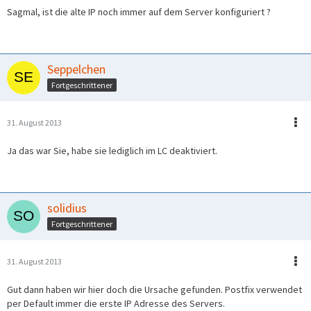
Sagmal, ist die alte IP noch immer auf dem Server konfiguriert ?
Seppelchen
Fortgeschrittener
31. August 2013
Ja das war Sie, habe sie lediglich im LC deaktiviert.
solidius
Fortgeschrittener
31. August 2013
Gut dann haben wir hier doch die Ursache gefunden. Postfix verwendet
per Default immer die erste IP Adresse des Servers.