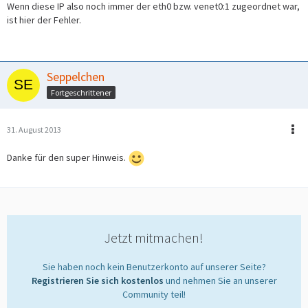
Wenn diese IP also noch immer der eth0 bzw. venet0:1 zugeordnet war,
ist hier der Fehler.
Seppelchen
Fortgeschrittener
31. August 2013
Danke für den super Hinweis.
Jetzt mitmachen!
Sie haben noch kein Benutzerkonto auf unserer Seite?
Registrieren Sie sich kostenlos
und nehmen Sie an unserer
Community teil!