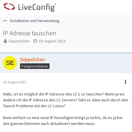
Installation und Verwendung
IP Adresse tauschen
Seppelchen
29. August 2013
Seppelchen
Fortgeschrittener
29. August 2013
Hallo, ist es möglich die IP Adresse des LC's zu tauschen? Wenn ja wo
ändere ich die IP Adresse des LC Servers? Gibt es dann auch durch den
Tausch Probleme mit der LC Lizenz?
Denn einfach so eine neue IP hinzufügen bringt ja nichts, da es ja bei
den ganzen Diensten auch aktualisiert werden muss.