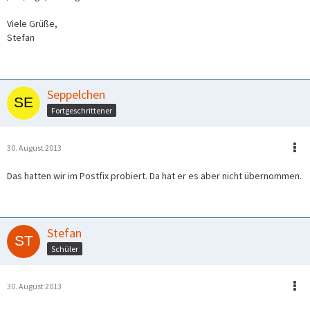
Viele Grüße,
Stefan
Seppelchen
Fortgeschrittener
30. August 2013
Das hatten wir im Postfix probiert. Da hat er es aber nicht übernommen.
Stefan
Schüler
30. August 2013