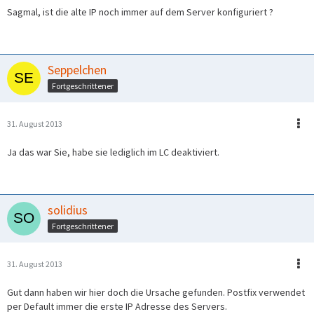
Sagmal, ist die alte IP noch immer auf dem Server konfiguriert ?
Seppelchen
Fortgeschrittener
31. August 2013
Ja das war Sie, habe sie lediglich im LC deaktiviert.
solidius
Fortgeschrittener
31. August 2013
Gut dann haben wir hier doch die Ursache gefunden. Postfix verwendet
per Default immer die erste IP Adresse des Servers.