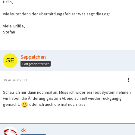
Hallo,
wie lautet denn der Übermittlungsfehler? Was sagt die Log?
Viele Grüße,
Stefan
Seppelchen
Fortgeschrittener
30. August 2013
Schau ich mir dann nochmal an. Muss ich wider ein Test System nehmen
wir haben die Änderung gestern Abend schnell wieder rückgängig
gemacht.
oder ich auch die mal noch raus.
kk