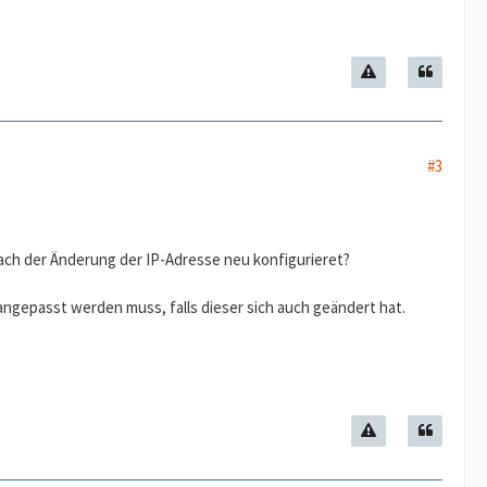
#3
nach der Änderung der IP-Adresse neu konfigurieret?
angepasst werden muss, falls dieser sich auch geändert hat.