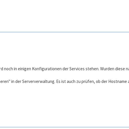
ird noch in einigen Konfigurationen der Services stehen. Wurden diese 
eren" in der Serververwaltung. Es ist auch zu prüfen, ob der Hostname 