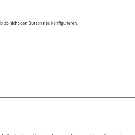
fix zb nicht den Button neu konfigurieren.