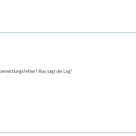
bermittlungsfehler? Was sagt die Log?