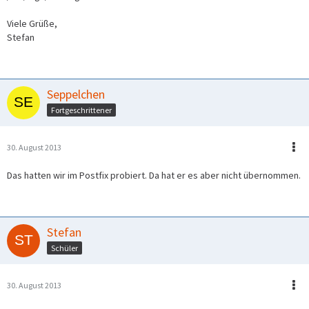
Viele Grüße,
Stefan
Seppelchen
Fortgeschrittener
30. August 2013
Das hatten wir im Postfix probiert. Da hat er es aber nicht übernommen.
Stefan
Schüler
30. August 2013