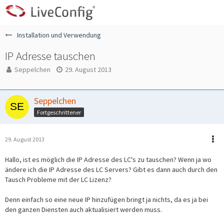
Installation und Verwendung
IP Adresse tauschen
Seppelchen
29. August 2013
Seppelchen
Fortgeschrittener
29. August 2013
Hallo, ist es möglich die IP Adresse des LC's zu tauschen? Wenn ja wo
ändere ich die IP Adresse des LC Servers? Gibt es dann auch durch den
Tausch Probleme mit der LC Lizenz?
Denn einfach so eine neue IP hinzufügen bringt ja nichts, da es ja bei
den ganzen Diensten auch aktualisiert werden muss.