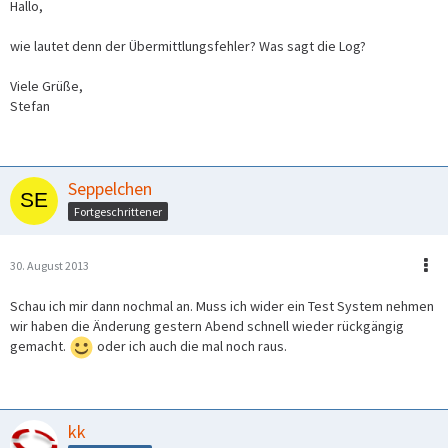
Hallo,
wie lautet denn der Übermittlungsfehler? Was sagt die Log?
Viele Grüße,
Stefan
Seppelchen
Fortgeschrittener
30. August 2013
Schau ich mir dann nochmal an. Muss ich wider ein Test System nehmen
wir haben die Änderung gestern Abend schnell wieder rückgängig
gemacht.
oder ich auch die mal noch raus.
kk