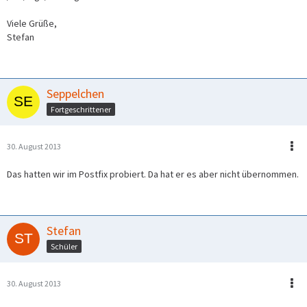
Viele Grüße,
Stefan
Seppelchen
Fortgeschrittener
30. August 2013
Das hatten wir im Postfix probiert. Da hat er es aber nicht übernommen.
Stefan
Schüler
30. August 2013