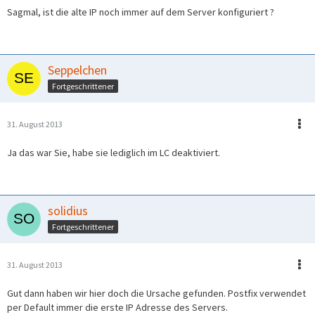
Sagmal, ist die alte IP noch immer auf dem Server konfiguriert ?
Seppelchen
Fortgeschrittener
31. August 2013
Ja das war Sie, habe sie lediglich im LC deaktiviert.
solidius
Fortgeschrittener
31. August 2013
Gut dann haben wir hier doch die Ursache gefunden. Postfix verwendet
per Default immer die erste IP Adresse des Servers.