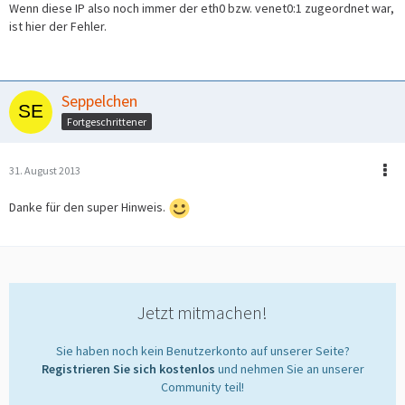
Wenn diese IP also noch immer der eth0 bzw. venet0:1 zugeordnet war,
ist hier der Fehler.
Seppelchen
Fortgeschrittener
31. August 2013
Danke für den super Hinweis.
Jetzt mitmachen!
Sie haben noch kein Benutzerkonto auf unserer Seite?
Registrieren Sie sich kostenlos
und nehmen Sie an unserer
Community teil!