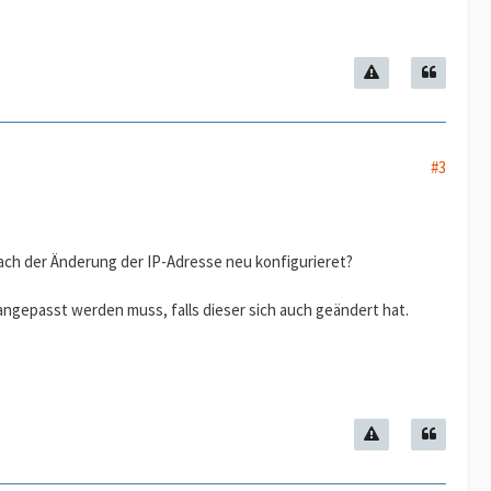
#3
nach der Änderung der IP-Adresse neu konfigurieret?
angepasst werden muss, falls dieser sich auch geändert hat.