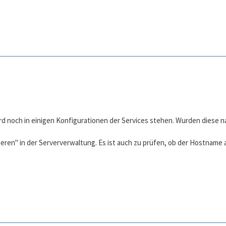
ird noch in einigen Konfigurationen der Services stehen. Wurden diese 
eren" in der Serververwaltung. Es ist auch zu prüfen, ob der Hostname 