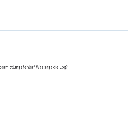
bermittlungsfehler? Was sagt die Log?