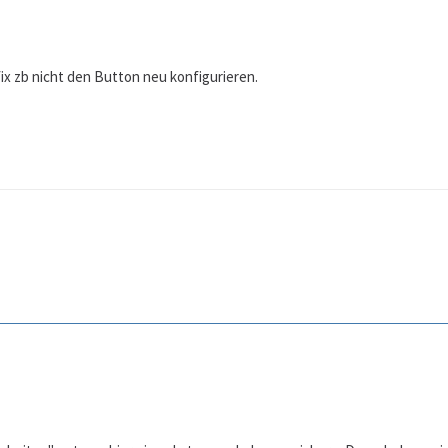
fix zb nicht den Button neu konfigurieren.