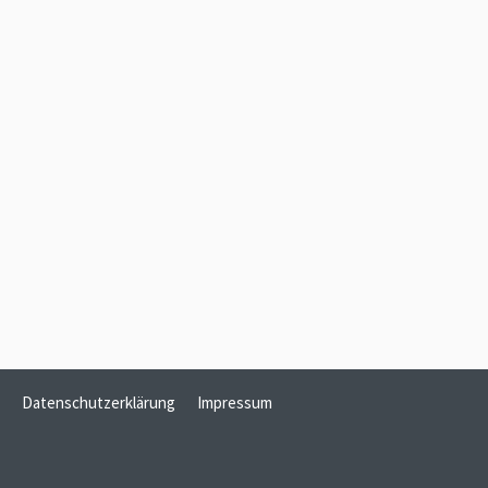
Datenschutzerklärung
Impressum